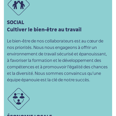
SOCIAL
Cultiver le bien-être au travail
Le bien-être de nos collaborateurs est au cœur de
nos priorités. Nous nous engageons à offrir un
environnement de travail sécurisé et épanouissant,
à favoriser la formation et le développement des
compétences et à promouvoir l’égalité des chances
et la diversité. Nous sommes convaincus qu’une
équipe épanouie est la clé de notre succès.