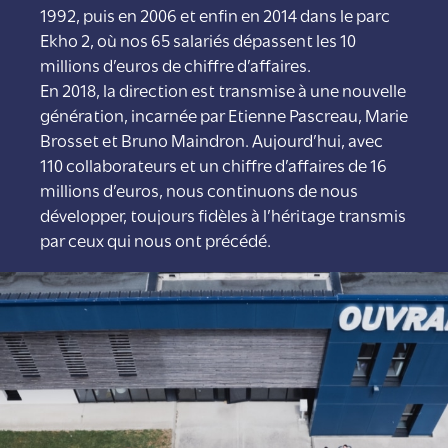
1992, puis en 2006 et enfin en 2014 dans le parc
Ekho 2, où nos 65 salariés dépassent les 10
millions d’euros de chiffre d’affaires.
En 2018, la direction est transmise à une nouvelle
génération, incarnée par Etienne Pascreau, Marie
Brosset et Bruno Maindron. Aujourd’hui, avec
110 collaborateurs et un chiffre d’affaires de 16
millions d’euros, nous continuons de nous
développer, toujours fidèles à l’héritage transmis
par ceux qui nous ont précédé.