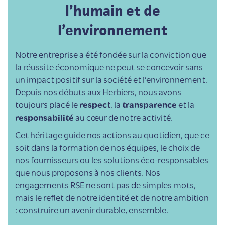
l’humain et de
l’environnement
Notre entreprise a été fondée sur la conviction que
la réussite économique ne peut se concevoir sans
un impact positif sur la société et l’environnement.
Depuis nos débuts aux Herbiers, nous avons
toujours placé le
respect
, la
transparence
et la
responsabilité
au cœur de notre activité.
Cet héritage guide nos actions au quotidien, que ce
soit dans la formation de nos équipes, le choix de
nos fournisseurs ou les solutions éco-responsables
que nous proposons à nos clients. Nos
engagements RSE ne sont pas de simples mots,
mais le reflet de notre identité et de notre ambition
: construire un avenir durable, ensemble.