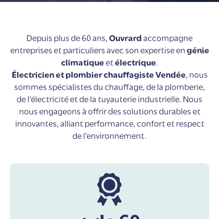
Depuis plus de 60 ans,
Ouvrard
accompagne
entreprises et particuliers avec son expertise en
génie
climatique
et
électrique
.
Électricien et plombier chauffagiste Vendée
, nous
sommes spécialistes du chauffage, de la plomberie,
de l’électricité et de la tuyauterie industrielle. Nous
nous engageons à offrir des solutions durables et
innovantes, alliant performance, confort et respect
de l’environnement.