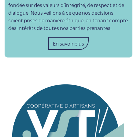
fondée sur des valeurs d’intégrité, de respect et de
dialogue. Nous veillons à ce que nos décisions
soient prises de manière éthique, en tenant compte
des intérêts de toutes nos parties prenantes.
En savoir plus