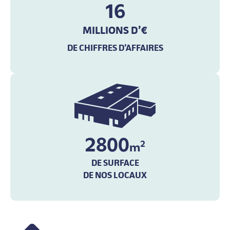
16
MILLIONS D’€
DE CHIFFRES D’AFFAIRES
2800
2
m
DE SURFACE
DE NOS LOCAUX