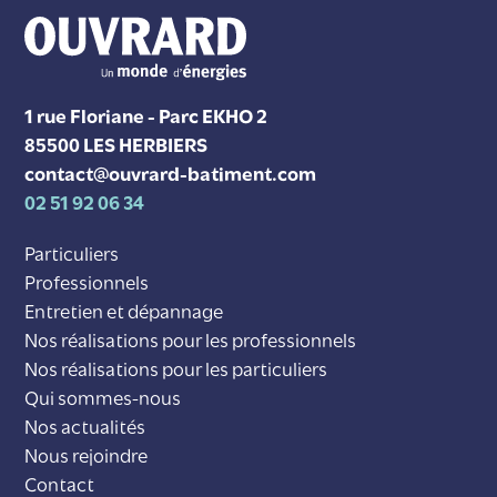
1 rue Floriane - Parc EKHO 2
85500 LES HERBIERS
contact@ouvrard-batiment.com
02 51 92 06 34
Particuliers
Professionnels
Entretien et dépannage
Nos réalisations pour les professionnels
Nos réalisations pour les particuliers
Qui sommes-nous
Nos actualités
Nous rejoindre
Contact