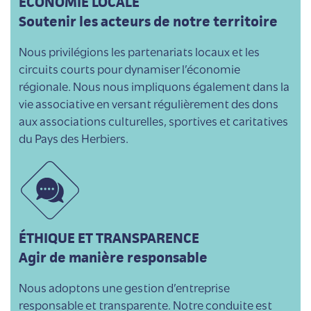
ÉCONOMIE LOCALE
Soutenir les acteurs de notre territoire
Nous privilégions les partenariats locaux et les
circuits courts pour dynamiser l’économie
régionale. Nous nous impliquons également dans la
vie associative en versant régulièrement des dons
aux associations culturelles, sportives et caritatives
du Pays des Herbiers.
ÉTHIQUE ET TRANSPARENCE
Agir de manière responsable
Nous adoptons une gestion d’entreprise
responsable et transparente. Notre conduite est