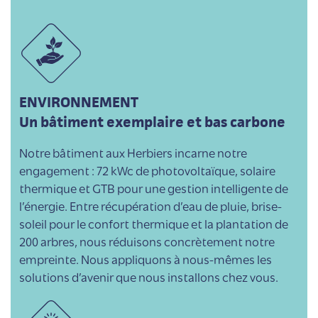
ENVIRONNEMENT
Un bâtiment exemplaire et bas carbone
Notre bâtiment aux Herbiers incarne notre
engagement : 72 kWc de photovoltaïque, solaire
thermique et GTB pour une gestion intelligente de
l’énergie. Entre récupération d’eau de pluie, brise-
soleil pour le confort thermique et la plantation de
200 arbres, nous réduisons concrètement notre
empreinte. Nous appliquons à nous-mêmes les
solutions d’avenir que nous installons chez vous.