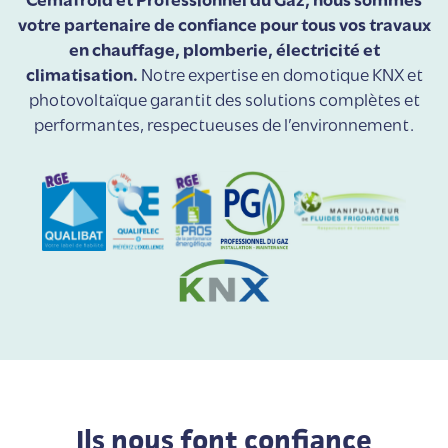
votre partenaire de confiance pour tous vos travaux
en chauffage, plomberie, électricité et
climatisation.
Notre expertise en domotique KNX et
photovoltaïque garantit des solutions complètes et
performantes, respectueuses de l’environnement.
Ils nous font confiance