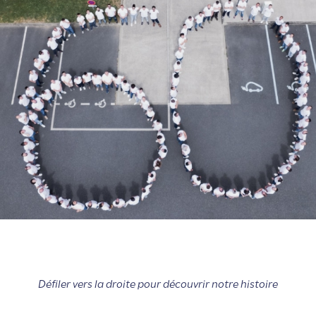
Défiler vers la droite pour découvrir notre histoire