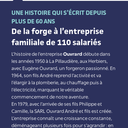
UNE HISTOIRE QUI S’ÉCRIT DEPUIS
PLUS DE 60 ANS
De la forge à l’entreprise
familiale de 110 salariés
L’histoire de l’entreprise
Ouvrard
débute dans
les années 1950 à La Pillaudière, aux Herbiers,
avec Eugène Ouvrard, un forgeron passionné. En
1964, son fils André reprend l’activité et va
l’élargir à la plomberie, au chauffage puis à
l’électricité, marquant le véritable
commencement de notre aventure.
En 1979, avec l’arrivée de ses fils Philippe et
Camille, la SARL Ouvrard André et fils est créée.
L’entreprise connaît une croissance constante,
déménageant plusieurs fois pour s’agrandir : en