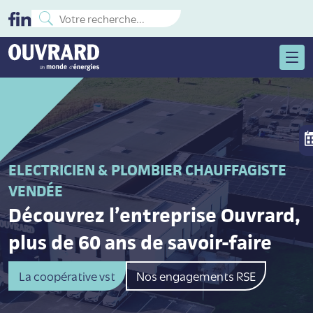
ELECTRICIEN & PLOMBIER CHAUFFAGISTE
VENDÉE
Découvrez l’entreprise Ouvrard,
plus de 60 ans de savoir-faire
La coopérative vst
Nos engagements RSE