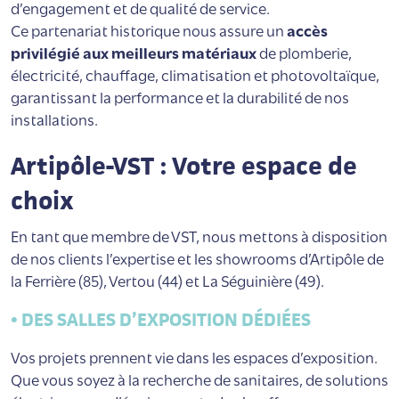
d’engagement et de qualité de service.
Ce partenariat historique nous assure un
accès
privilégié aux meilleurs matériaux
de plomberie,
électricité, chauffage, climatisation et photovoltaïque,
garantissant la performance et la durabilité de nos
installations.
Artipôle-VST : Votre espace de
choix
En tant que membre de VST, nous mettons à disposition
de nos clients l’expertise et les showrooms d’Artipôle de
la Ferrière (85), Vertou (44) et La Séguinière (49).
• DES SALLES D’EXPOSITION DÉDIÉES
Vos projets prennent vie dans les espaces d’exposition.
Que vous soyez à la recherche de sanitaires, de
solutions