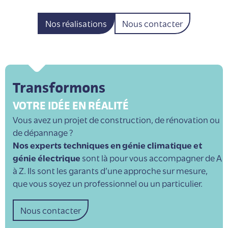
Nos réalisations
Nous contacter
Transformons
VOTRE IDÉE EN RÉALITÉ
Vous avez un projet de construction, de rénovation ou
de dépannage ?
Nos experts techniques en génie climatique et
génie électrique
sont là pour vous accompagner de A
à Z. Ils sont les garants d’une approche sur mesure,
que vous soyez un professionnel ou un particulier.
Nous contacter