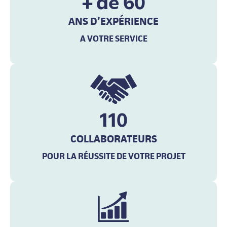
+ de
60
ANS D’EXPÉRIENCE
A VOTRE SERVICE
110
COLLABORATEURS
POUR LA RÉUSSITE DE VOTRE PROJET