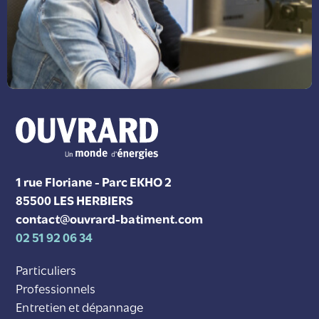
1 rue Floriane - Parc EKHO 2
85500 LES HERBIERS
contact@ouvrard-batiment.com
02 51 92 06 34
Particuliers
Professionnels
Entretien et dépannage