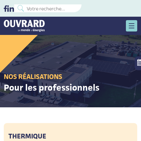
NOS RÉALISATIONS
Pour les professionnels
THERMIQUE