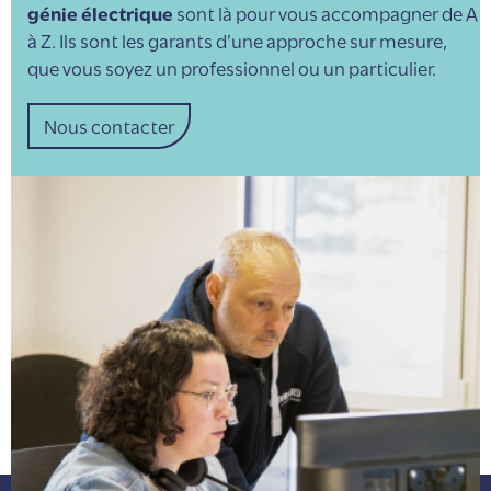
génie électrique
sont là pour vous accompagner de A
à Z. Ils sont les garants d’une approche sur mesure,
que vous soyez un professionnel ou un particulier.
Nous contacter