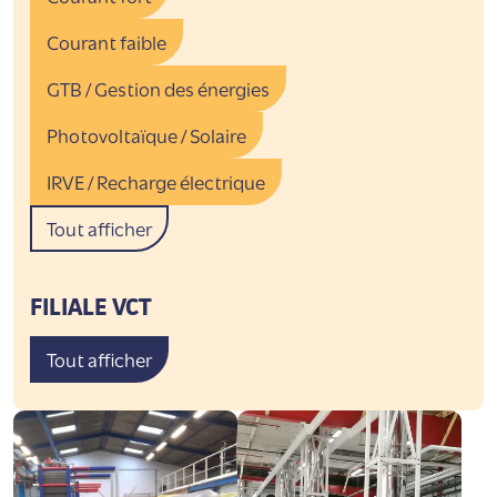
Courant faible
GTB / Gestion des énergies
Photovoltaïque / Solaire
IRVE / Recharge électrique
Tout afficher
FILIALE VCT
Tout afficher