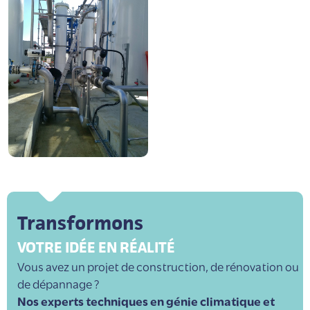
Transformons
VOTRE IDÉE EN RÉALITÉ
Vous avez un projet de construction, de rénovation ou
de dépannage ?
Nos experts techniques en génie climatique et