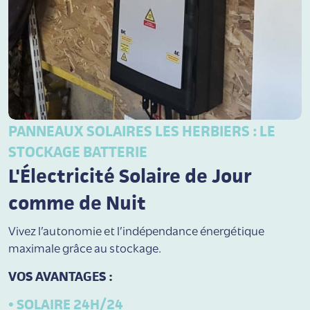
PANNEAUX SOLAIRES LES HERBIERS : LE
STOCKAGE BATTERIE
L'Électricité Solaire de Jour
comme de Nuit
Vivez l’autonomie et l’indépendance énergétique
maximale grâce au stockage.
VOS AVANTAGES :
•
SOLAIRE 24H/24