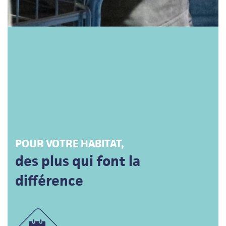
POUR VOTRE HABITAT,
des plus qui font la
différence