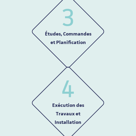
3
Études, Commandes
et Planification
4
Exécution des
Travaux et
Installation