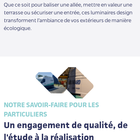
Que ce soit pour baliser une allée, mettre en valeur une
terrasse ou sécuriser une entrée, ces luminaires design
transforment l’ambiance de vos extérieurs de manière
écologique.
NOTRE SAVOIR-FAIRE POUR LES
PARTICULIERS
Un engagement de qualité, de
l'étude à la réalisation