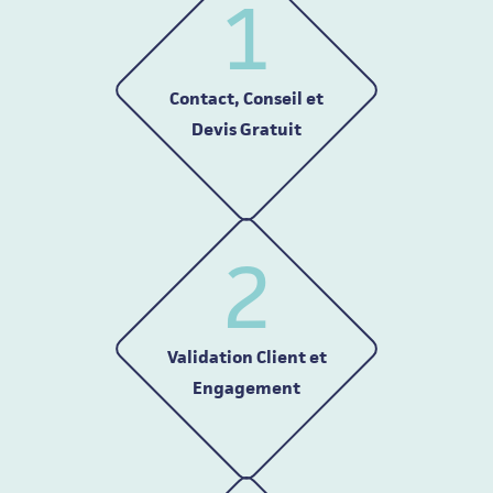
1
Contact, Conseil et
Devis Gratuit
2
Validation Client et
Engagement