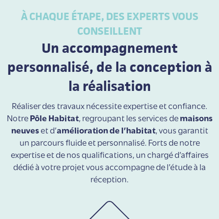
À CHAQUE ÉTAPE, DES EXPERTS VOUS
CONSEILLENT
Un accompagnement
personnalisé, de la conception à
la réalisation
Réaliser des travaux nécessite expertise et confiance.
Notre
Pôle Habitat
, regroupant les services de
maisons
neuves
et d’
amélioration de l’habitat
, vous garantit
un parcours fluide et personnalisé. Forts de notre
expertise et de nos qualifications, un chargé d’affaires
dédié à votre projet vous accompagne de l’étude à la
réception.