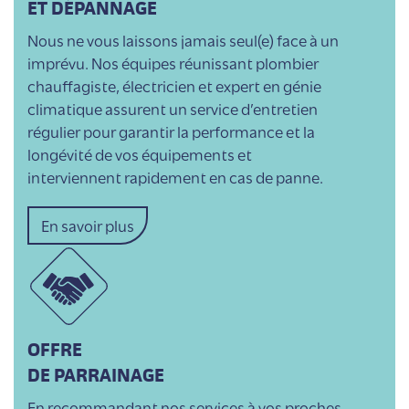
ET DÉPANNAGE
Nous ne vous laissons jamais seul(e) face à un
imprévu. Nos équipes réunissant plombier
chauffagiste, électricien et expert en génie
climatique assurent un service d’entretien
régulier pour garantir la performance et la
longévité de vos équipements et
interviennent rapidement en cas de panne.
En savoir plus
OFFRE
DE PARRAINAGE
En recommandant nos services à vos proches,