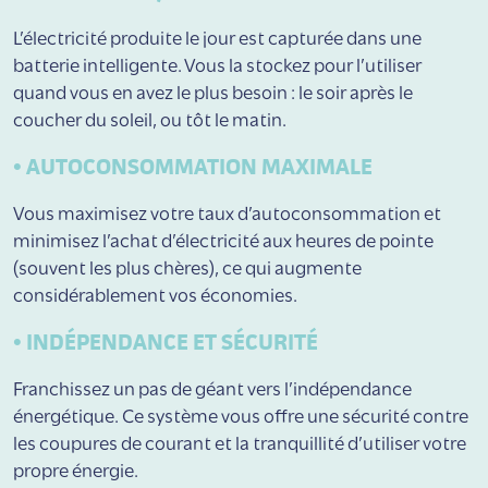
L’électricité produite le jour est capturée dans une
batterie intelligente. Vous la stockez pour l’utiliser
quand vous en avez le plus besoin : le soir après le
coucher du soleil, ou tôt le matin.
•
AUTOCONSOMMATION MAXIMALE
Vous maximisez votre taux d’autoconsommation et
minimisez l’achat d’électricité aux heures de pointe
(souvent les plus chères), ce qui augmente
considérablement vos économies.
•
INDÉPENDANCE ET SÉCURITÉ
Franchissez un pas de géant vers l’indépendance
énergétique. Ce système vous offre une sécurité contre
les coupures de courant et la tranquillité d’utiliser votre
propre énergie.