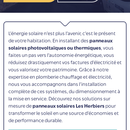
L’énergie solaire n’est plus l’avenir, c’est le présent
de votre habitation. En installant des
panneaux
solaires photovoltaïques ou thermiques
, vous
faites un pas vers l’autonomie énergétique, vous
réduisez drastiquement vos factures d’électricité et
vous valorisez votre patrimoine.
Grâce à notre
expertise en plomberie chauffage et électricité
,
nous vous accompagnons dans l’installation
complète de ces systèmes, du dimensionnement à
la mise en service. Découvrez nos solutions sur
mesure de
panneaux solaires Les Herbiers
pour
transformer le soleil en une source d’économies et
de performance durable.