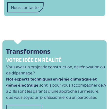
Nous contacter
Transformons
VOTRE IDÉE EN RÉALITÉ
Vous avez un projet de construction, de rénovation ou
de dépannage ?
Nos experts techniques en génie climatique et
génie électrique
sont là pour vous accompagner de A
à Z. Ils sont les garants d’une approche sur mesure,
que vous soyez un professionnel ou un particulier.