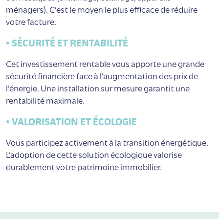
ménagers). C’est le moyen le plus efficace de réduire
votre facture.
•
SÉCURITÉ ET RENTABILITÉ
Cet investissement rentable vous apporte une grande
sécurité financière face à l’augmentation des prix de
l’énergie. Une installation sur mesure garantit une
rentabilité maximale.
•
VALORISATION ET ÉCOLOGIE
Vous participez activement à la transition énergétique.
L’adoption de cette solution écologique valorise
durablement votre patrimoine immobilier.