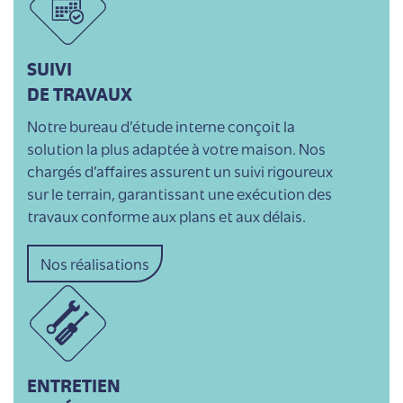
SUIVI
DE TRAVAUX
Notre bureau d’étude interne conçoit la
solution la plus adaptée à votre maison. Nos
chargés d’affaires assurent un suivi rigoureux
sur le terrain, garantissant une exécution des
travaux conforme aux plans et aux délais.
Nos réalisations
ENTRETIEN