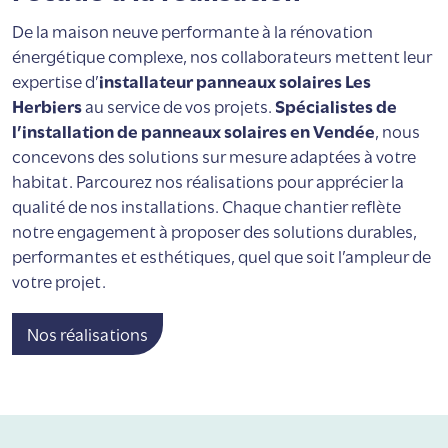
De la maison neuve performante à la rénovation
énergétique complexe, nos collaborateurs mettent leur
expertise d’
installateur panneaux solaires Les
Herbiers
au service de vos projets.
Spécialistes de
l’installation de panneaux solaires en Vendée
, nous
concevons des solutions sur mesure adaptées à votre
habitat. Parcourez nos réalisations pour apprécier la
qualité de nos installations. Chaque chantier reflète
notre engagement à proposer des solutions durables,
performantes et esthétiques, quel que soit l’ampleur de
votre projet.
Nos réalisations