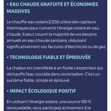
•
EAU CHAUDE GRATUITE ET ÉCONOMIES
MASSIVES
Le chauffe-eau solaire (CESI) utilise des capteurs
thermiques pour convertir l’énergie solaire en eau
chaude. Il peut couvrir la majorité de vos besoins
annuels en eau chaude sanitaire, réduisant
significativement vos factures d’électricité ou de gaz.
•
TECHNOLOGIE FIABLE ET ÉPROUVÉE
La chaleur est transférée à un fluide caloporteur qui
réchauffe l’eau stockée dans votre ballon. C’est un
système fiable, simple et éprouvé.
•
IMPACT ÉCOLOGIQUE POSITIF
En utilisant l’énergie solaire, une source 100 %
renouvelable, vous participez activement à la