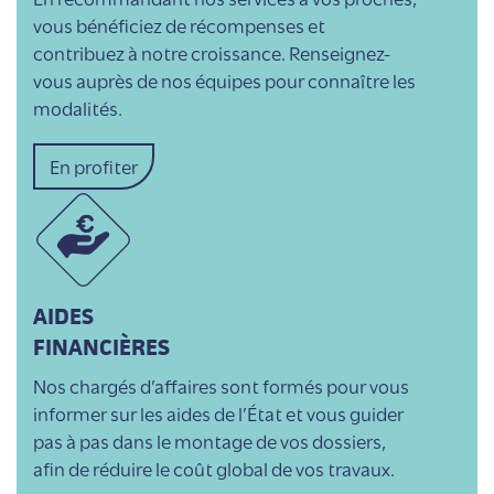
vous bénéficiez de récompenses et
contribuez à notre croissance. Renseignez-
vous auprès de nos équipes pour connaître les
modalités.
En profiter
AIDES
FINANCIÈRES
Nos chargés d’affaires sont formés pour vous
informer sur les aides de l’État et vous guider
pas à pas dans le montage de vos dossiers,
afin de réduire le coût global de vos travaux.