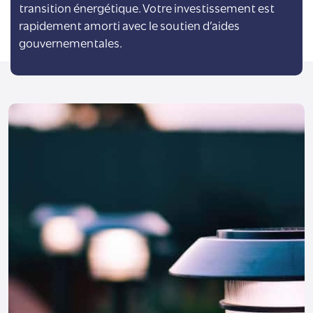
transition énergétique. Votre investissement est
rapidement amorti avec le soutien d’aides
gouvernementales.