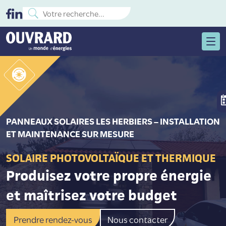
PANNEAUX SOLAIRES LES HERBIERS – INSTALLATION
ET MAINTENANCE SUR MESURE
SOLAIRE PHOTOVOLTAÏQUE ET THERMIQUE
Produisez votre propre énergie
et maîtrisez votre budget
Prendre rendez-vous
Nous contacter