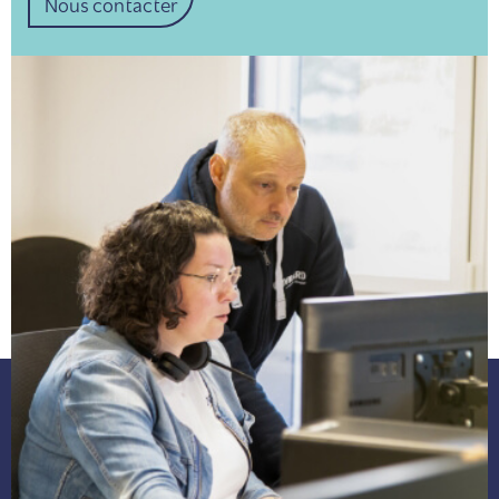
Nous contacter