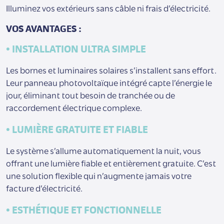
Illuminez vos extérieurs sans câble ni frais d’électricité.
VOS AVANTAGES :
•
INSTALLATION ULTRA SIMPLE
Les bornes et luminaires solaires s’installent sans effort.
Leur panneau photovoltaïque intégré capte l’énergie le
jour, éliminant tout besoin de tranchée ou de
raccordement électrique complexe.
•
LUMIÈRE GRATUITE ET FIABLE
Le système s’allume automatiquement la nuit, vous
offrant une lumière fiable et entièrement gratuite. C’est
une solution flexible qui n’augmente jamais votre
facture d’électricité.
•
ESTHÉTIQUE ET FONCTIONNELLE