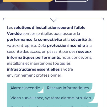
Les
solutions d’installation courant faible
Vendée
sont essentielles pour assurer la
performance
, la
connectivité
et la
sécurité
de
votre entreprise. De la
protection incendie
à la
sécurité des accès, en passant par des
réseaux
informatiques performants
, nous concevons,
installons et maintenons toutes les
infrastructures essentielles
à votre
environnement professionnel.
Alarme Incendie
Réseaux informatiques
Vidéo surveillance, système alarme intrusion