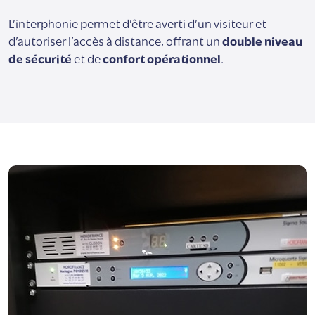
L’interphonie permet d’être averti d’un visiteur et
d’autoriser l’accès à distance, offrant un
double niveau
de sécurité
et de
confort opérationnel
.