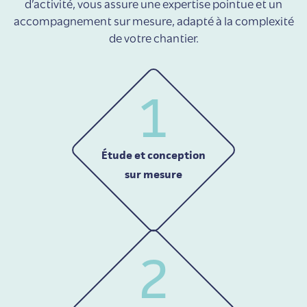
d’activité, vous assure une expertise pointue et un
accompagnement sur mesure, adapté à la complexité
de votre chantier.
1
Étude et conception
sur mesure
2