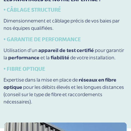
• CÂBLAGE STRUCTURÉ
Dimensionnement et câblage précis de vos baies par
nos équipes qualifiées.
• GARANTIE DE PERFORMANCE
Utilisation d’un
appareil de test certifié
pour garantir
la
performance
et la
fiabilité
de votre installation.
• FIBRE OPTIQUE
Expertise dans la mise en place de
réseaux en fibre
optique
pour les débits élevés et les longues distances
(conseil sur le type de fibre et raccordements
nécessaires).