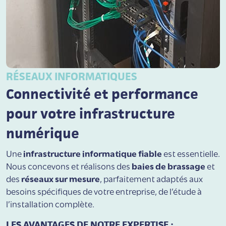
RÉSEAUX INFORMATIQUES
Connectivité et performance
pour votre infrastructure
numérique
Une
infrastructure informatique fiable
est essentielle.
Nous concevons et réalisons des
baies de brassage
et
des
réseaux sur mesure
, parfaitement adaptés aux
besoins spécifiques de votre entreprise, de l’étude à
l’installation complète.
LES AVANTAGES DE NOTRE EXPERTISE :