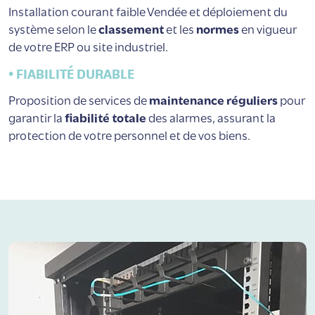
Installation courant faible Vendée et déploiement du
système selon le
classement
et les
normes
en vigueur
de votre ERP ou site industriel.
• FIABILITÉ DURABLE
Proposition de services de
maintenance réguliers
pour
garantir la
fiabilité totale
des alarmes, assurant la
protection de votre personnel et de vos biens.