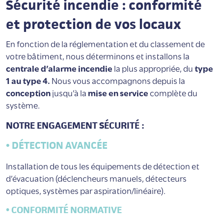
Sécurité incendie : conformité
et protection de vos locaux
En fonction de la réglementation et du classement de
votre bâtiment, nous déterminons et installons la
centrale d’alarme incendie
la plus appropriée, du
type
1 au type 4.
Nous vous accompagnons depuis la
conception
jusqu’à la
mise en service
complète du
système.
NOTRE ENGAGEMENT SÉCURITÉ :
• DÉTECTION AVANCÉE
Installation de tous les équipements de détection et
d’évacuation (déclencheurs manuels, détecteurs
optiques, systèmes par aspiration/linéaire).
• CONFORMITÉ NORMATIVE