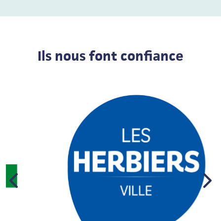
Ils nous font confiance