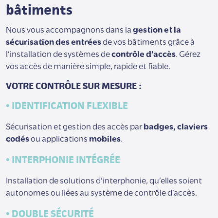
bâtiments
Nous vous accompagnons dans la
gestion et la
sécurisation des entrées
de vos bâtiments grâce à
l’installation de systèmes de
contrôle d’accès
. Gérez
vos accès de manière simple, rapide et fiable.
VOTRE CONTRÔLE SUR MESURE :
• IDENTIFICATION FLEXIBLE
Sécurisation et gestion des accès par
badges, claviers
codés
ou applications
mobiles
.
• INTERPHONIE INTÉGRÉE
Installation de solutions d’interphonie, qu’elles soient
autonomes ou liées au système de contrôle d’accès.
• DOUBLE SÉCURITÉ