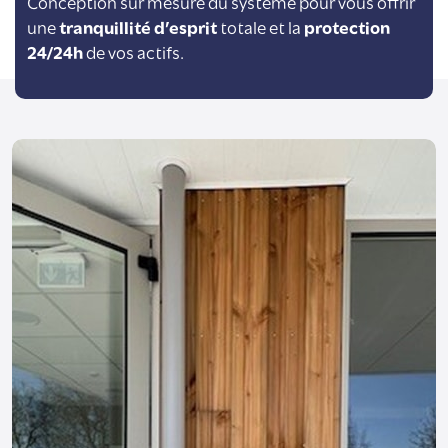
Conception sur mesure du système pour vous offrir
une
tranquillité d’esprit
totale et la
protection
24/24h
de vos actifs.