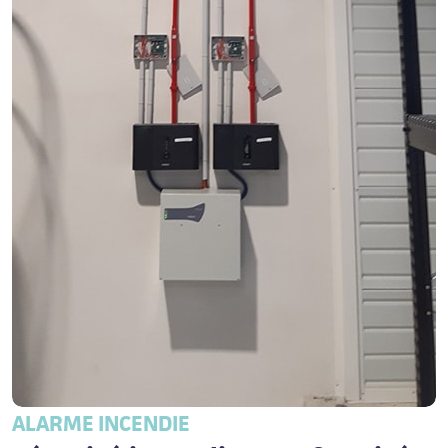
ALARME INCENDIE