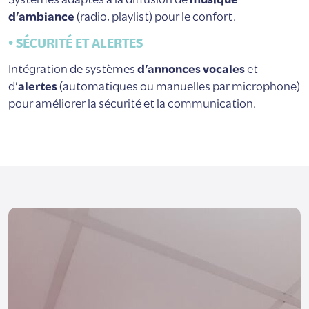
d’ambiance
(radio, playlist) pour le confort.
• SÉCURITÉ ET ALERTES
Intégration de systèmes
d’annonces vocales
et
d’
alertes
(automatiques ou manuelles par microphone)
pour améliorer la sécurité et la communication.