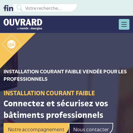
INSTALLATION COURANT FAIBLE VENDÉE​ POUR LES
PROFESSIONNELS
INSTALLATION COURANT FAIBLE
Connectez et sécurisez vos
bâtiments professionnels
Notre accompagnement
Nous contacter