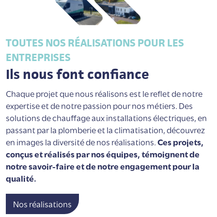
TOUTES NOS RÉALISATIONS POUR LES
ENTREPRISES
Ils nous font confiance
Chaque projet que nous réalisons est le reflet de notre
expertise et de notre passion pour nos métiers. Des
solutions de chauffage aux installations électriques, en
passant par la plomberie et la climatisation, découvrez
en images la diversité de nos réalisations.
Ces projets,
conçus et réalisés par nos équipes, témoignent de
notre savoir-faire et de notre engagement pour la
qualité.
Nos réalisations