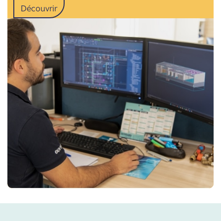
Découvrir