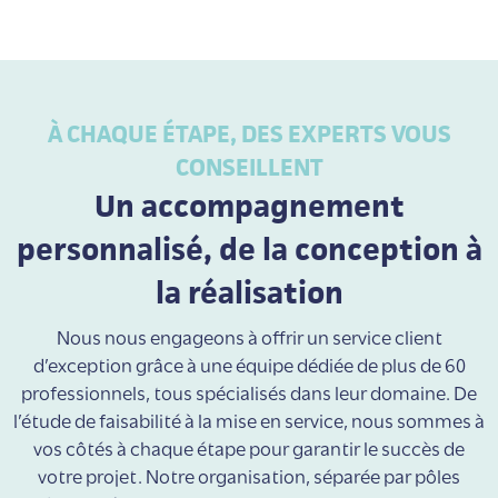
À CHAQUE ÉTAPE, DES EXPERTS VOUS
CONSEILLENT
Un accompagnement
personnalisé, de la conception à
la réalisation
Nous nous engageons à offrir un service client
d’exception grâce à une équipe dédiée de plus de 60
professionnels, tous spécialisés dans leur domaine. De
l’étude de faisabilité à la mise en service, nous sommes à
vos côtés à chaque étape pour garantir le succès de
votre projet. Notre organisation, séparée par pôles