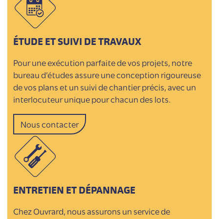
ÉTUDE ET SUIVI DE TRAVAUX
Pour une exécution parfaite de vos projets, notre
bureau d’études assure une conception rigoureuse
de vos plans et un suivi de chantier précis, avec un
interlocuteur unique pour chacun des lots.
Nous contacter
ENTRETIEN ET DÉPANNAGE
Chez Ouvrard, nous assurons un service de