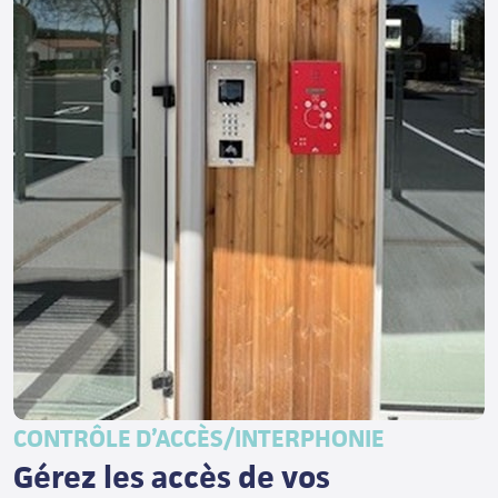
CONTRÔLE D’ACCÈS/INTERPHONIE
Gérez les accès de vos