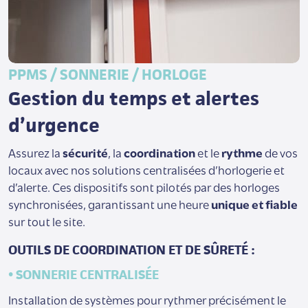
PPMS / SONNERIE / HORLOGE
Gestion du temps et alertes
d’urgence
Assurez la
sécurité
, la
coordination
et le
rythme
de vos
locaux avec nos solutions centralisées d’horlogerie et
d’alerte. Ces dispositifs sont pilotés par des horloges
synchronisées, garantissant une heure
unique et fiable
sur tout le site.
OUTILS DE COORDINATION ET DE SÛRETÉ :
• SONNERIE CENTRALISÉE
Installation de systèmes pour rythmer précisément le