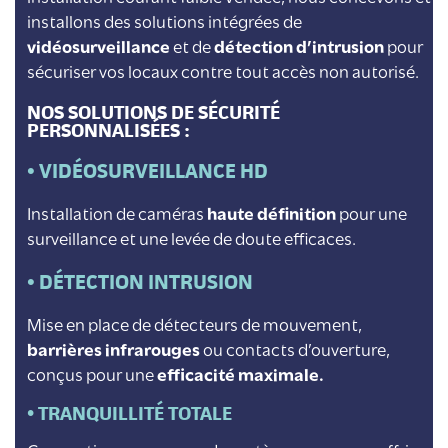
installons des solutions intégrées de
vidéosurveillance
et de
détection d’intrusion
pour
sécuriser vos locaux contre tout accès non autorisé.
NOS SOLUTIONS DE SÉCURITÉ
PERSONNALISÉES :
• VIDÉOSURVEILLANCE HD
Installation de caméras
haute définition
pour une
surveillance et une levée de doute efficaces.
• DÉTECTION INTRUSION
Mise en place de détecteurs de mouvement,
barrières infrarouges
ou contacts d’ouverture,
conçus pour une
efficacité maximale.
• TRANQUILLITÉ TOTALE