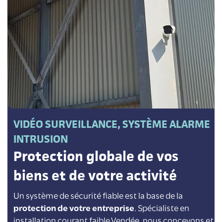
VIDÉO SURVEILLANCE, SYSTÈME ALARME
INTRUSION
Protection globale de vos
biens et de votre activité
Un système de sécurité fiable est la base de la
protection de votre entreprise
. Spécialiste en
installation courant faible Vendée, nous concevons et