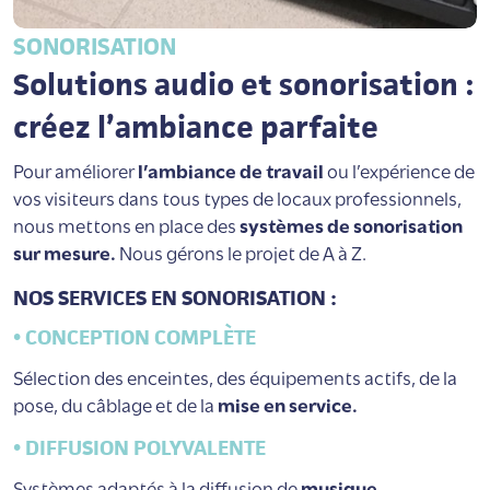
SONORISATION
Solutions audio et sonorisation :
créez l’ambiance parfaite
Pour améliorer
l’ambiance de travail
ou l’expérience de
vos visiteurs dans tous types de locaux professionnels,
nous mettons en place des
systèmes de sonorisation
sur mesure.
Nous gérons le projet de A à Z.
NOS SERVICES EN SONORISATION :
• CONCEPTION COMPLÈTE
Sélection des enceintes, des équipements actifs, de la
pose, du câblage et de la
mise en service.
• DIFFUSION POLYVALENTE
Systèmes adaptés à la diffusion de
musique