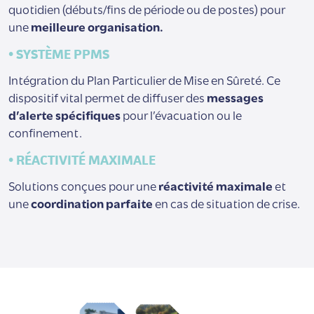
quotidien (débuts/fins de période ou de postes) pour
une
meilleure organisation.
• SYSTÈME PPMS
Intégration du Plan Particulier de Mise en Sûreté. Ce
dispositif vital permet de diffuser des
messages
d’alerte spécifiques
pour l’évacuation ou le
confinement.
• RÉACTIVITÉ MAXIMALE
Solutions conçues pour une
réactivité maximale
et
une
coordination parfaite
en cas de situation de crise.