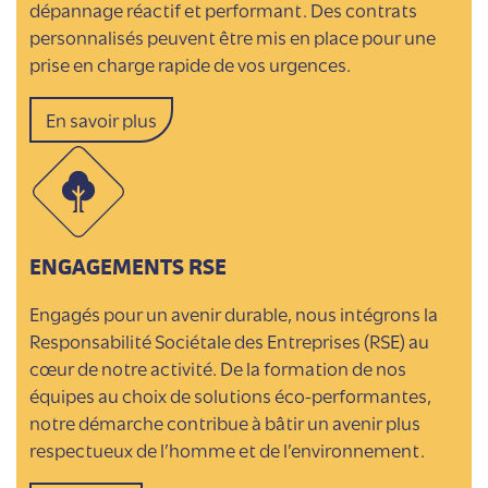
dépannage réactif et performant. Des contrats
personnalisés peuvent être mis en place pour une
prise en charge rapide de vos urgences.
En savoir plus
ENGAGEMENTS RSE
Engagés pour un avenir durable, nous intégrons la
Responsabilité Sociétale des Entreprises (RSE) au
cœur de notre activité. De la formation de nos
équipes au choix de solutions éco-performantes,
notre démarche contribue à bâtir un avenir plus
respectueux de l’homme et de l’environnement.