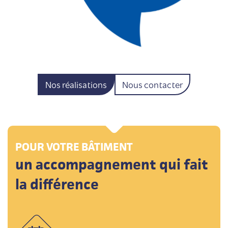
Nos réalisations
Nous contacter
POUR VOTRE BÂTIMENT
un accompagnement qui fait
la différence