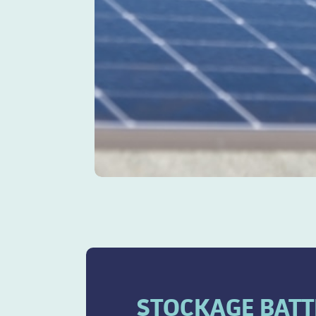
STOCKAGE BATT