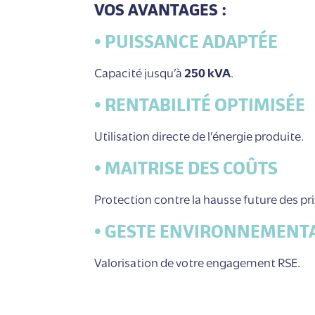
VOS AVANTAGES :
•
PUISSANCE ADAPTÉE
Capacité jusqu’à
250 kVA
.
•
RENTABILITÉ OPTIMISÉE
Utilisation directe de l’énergie produite.
•
MAITRISE DES COÛTS
Protection contre la hausse future des pri
•
GESTE ENVIRONNEMENT
Valorisation de votre engagement RSE.