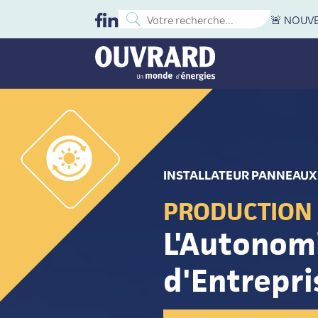
🚨 NOUVEA
INSTALLATEUR PANNEAUX
PRODUCTION 
L'Autonomi
d'Entrepri