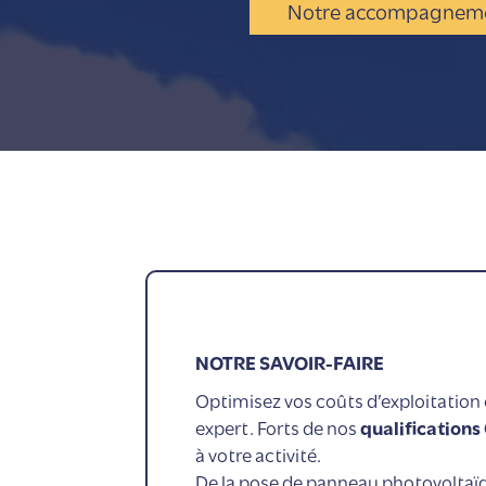
Notre accompagnem
NOTRE SAVOIR-FAIRE
Optimisez vos coûts d’exploitation
expert. Forts de nos
qualifications
à votre activité.
De la pose de panneau photovoltaïqu