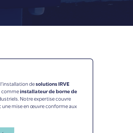
’installation de
solutions IRVE
ons comme
installateur de borne de
dustriels. Notre expertise couvre
avec une mise en œuvre conforme aux