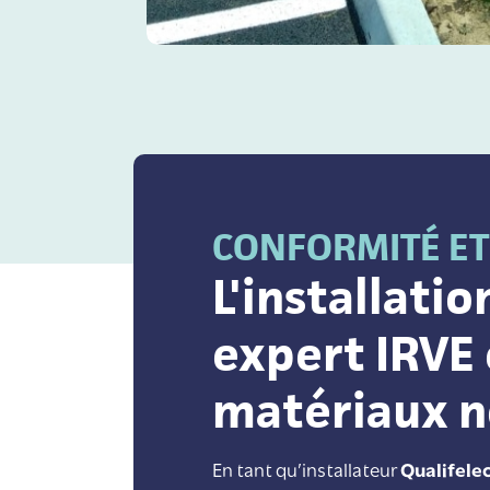
CONFORMITÉ ET
L'installatio
expert IRVE 
matériaux n
En tant qu’installateur
Qualifele