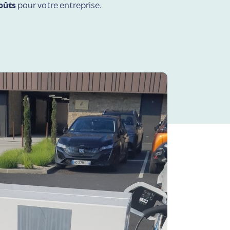
oûts
pour votre entreprise.