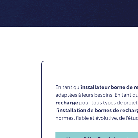
En tant qu’
installateur borne de 
adaptées à leurs besoins. En tant 
recharge
pour tous types de projets
l’
installation de bornes de rechar
normes, fiable et évolutive, de l’ét